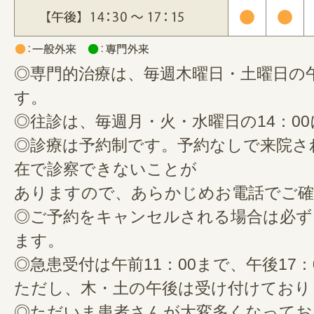
◎専門的治療は、毎週木曜日・土曜日の
す。
◎往診は、毎週月・火・水曜日の14：0
◎診療は予約制です。予約なしで来院さ
在で診察できないことが
ありますので、あらかじめお電話でご確
◎ご予約をキャンセルされる場合は必ず
ます。
◎急患受付は午前11：00まで、午後17
ただし、木・土の午後は受け付けており
◎ただいま患者さんが大変多くなってお