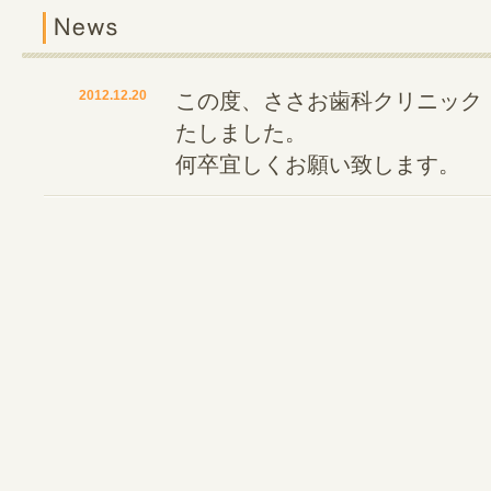
2012.12.20
この度、ささお歯科クリニック
たしました。
何卒宜しくお願い致します。