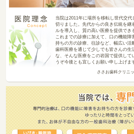
当院は2011年に場所を移転し世代交
切りました。先代からの良き伝統を継
ルを導入し、質の高い医療を提供でき
これまでの診療に加えて、口の機能障
持ちの方の診療、往診など、幅広い活
歯科医療を通じて少しでも皆さんの生
な、そんな医療をこの岩国で提供して
うぞ今後とも宜しくお願い申し上げま
ささお歯科クリニ