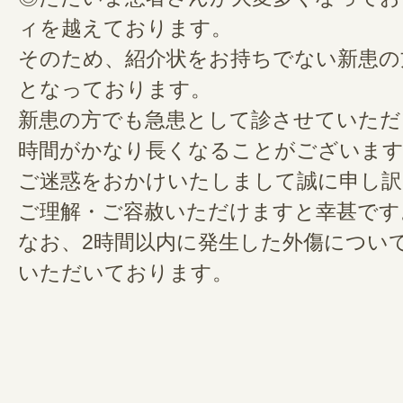
ィを越えております。
そのため、紹介状をお持ちでない新患の
となっております。
新患の方でも急患として診させていただ
時間がかなり長くなることがございま
ご迷惑をおかけいたしまして誠に申し訳
ご理解・ご容赦いただけますと幸甚です
なお、2時間以内に発生した外傷につい
いただいております。